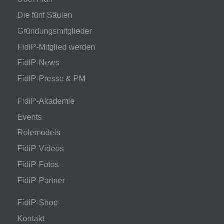
Die fünf Säulen
Gründungsmitglieder
FidiP-Mitglied werden
FidiP-News
FidiP-Presse & PM
FidiP-Akademie
Events
Rolemodels
FidiP-Videos
FidiP-Fotos
FidiP-Partner
FidiP-Shop
Kontakt