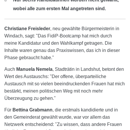
wobei alle zum ersten Mal angetreten sind.
Christiane Freisleder
, neu gewählte Bürgermeisterin in
Windach, sagt: "Das FidiP-Bootcamp hat mich durch
meine Kandidatur und den Wahlkampf getragen. Die
Inhalte waren genau das Praxiswissen, das ich in dieser
Phase gebraucht habe."
Auch
Manuela Nemela
, Stadträtin in Landshut, betont den
Wert des Austauschs: "Der offene, überparteiliche
Austausch mit so vielen beeindruckenden Frauen hat mich
bestärkt, meinen politischen Weg mit noch mehr
Überzeugung zu gehen."
Für
Bettina Grabmann
, die erstmals kandidierte und in
den Gemeinderat gewählt wurde, war vor allem das
Netzwerk entscheidend: "Zu wissen, dass andere Frauen