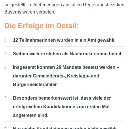
aufgestellt: Teilnehmerinnen aus allen Regierungsbezirken
Bayerns waren vertreten.
Die Erfolge im Detail:
12 Teilnehmerinnen wurden in ein Amt gewählt.
Sieben weitere stehen als Nachrückerinnen bereit.
Insgesamt konnten 20 Mandate besetzt werden –
darunter Gemeinderats-, Kreistags- und
Bürgermeisterämter.
Besonders bemerkenswert ist, dass viele der
erfolgreichen Kandidatinnen zum ersten Mal
angetreten sind.
Nur sechs Kandidatinnen wurden nicht gewählt,