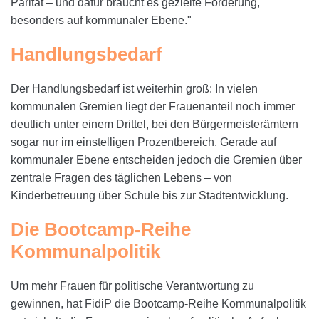
Parität – und dafür braucht es gezielte Förderung,
besonders auf kommunaler Ebene."
Handlungsbedarf
Der Handlungsbedarf ist weiterhin groß: In vielen
kommunalen Gremien liegt der Frauenanteil noch immer
deutlich unter einem Drittel, bei den Bürgermeisterämtern
sogar nur im einstelligen Prozentbereich. Gerade auf
kommunaler Ebene entscheiden jedoch die Gremien über
zentrale Fragen des täglichen Lebens – von
Kinderbetreuung über Schule bis zur Stadtentwicklung.
Die Bootcamp-Reihe
Kommunalpolitik
Um mehr Frauen für politische Verantwortung zu
gewinnen, hat FidiP die Bootcamp-Reihe Kommunalpolitik