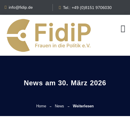
info@fidip.de
Tel.: +49 (0)8151 9706030
News am 30. März 2026
Home
News
Weiterlesen