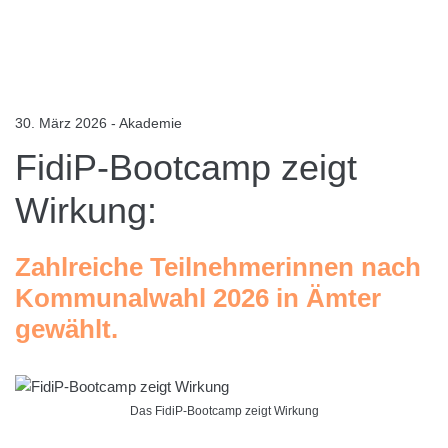
30. März 2026 - Akademie
FidiP-Bootcamp zeigt
Wirkung:
Zahlreiche Teilnehmerinnen nach
Kommunalwahl 2026 in Ämter
gewählt.
Das FidiP-Bootcamp zeigt Wirkung