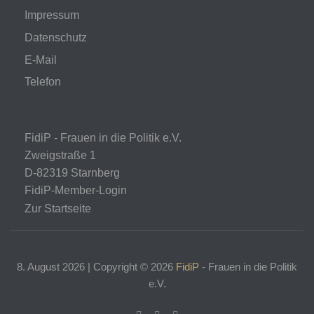
Impressum
Datenschutz
E-Mail
Telefon
FidiP - Frauen in die Politik e.V.
Zweigstraße 1
D-82319 Starnberg
FidiP-Member-Login
Zur Startseite
8. August 2026 | Copyright ©
2026
FidiP
- Frauen in die Politik
e.V.