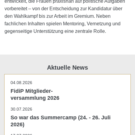
entwickelt, die Frauen praxisnah auf politische Aufgaben
vorbereitet – von der Entscheidung zur Kandidatur über
den Wahlkampf bis zur Arbeit im Gremium. Neben
fachlichen Inhalten spielen Mentoring, Vernetzung und
gegenseitige Unterstützung eine zentrale Rolle.
Aktuelle News
04.08.2026
FidiP Mitglieder-
versammlung 2026
30.07.2026
So war das Summercamp (24. - 26. Juli
2026)