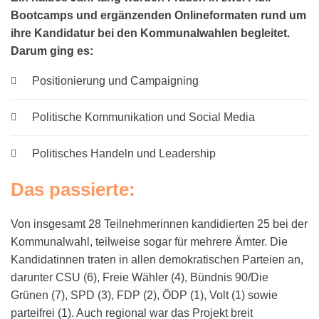
Bootcamps und ergänzenden Onlineformaten rund um
ihre Kandidatur bei den Kommunalwahlen begleitet.
Darum ging es:
Positionierung und Campaigning
Politische Kommunikation und Social Media
Politisches Handeln und Leadership
Das passierte:
Von insgesamt 28 Teilnehmerinnen kandidierten 25 bei der
Kommunalwahl, teilweise sogar für mehrere Ämter. Die
Kandidatinnen traten in allen demokratischen Parteien an,
darunter CSU (6), Freie Wähler (4), Bündnis 90/Die
Grünen (7), SPD (3), FDP (2), ÖDP (1), Volt (1) sowie
parteifrei (1). Auch regional war das Projekt breit