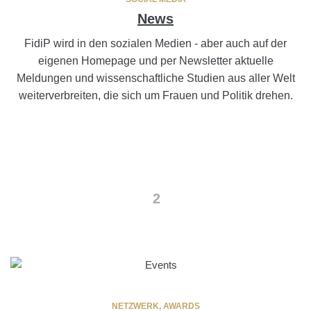
News
FidiP wird in den sozialen Medien - aber auch auf der
eigenen Homepage und per Newsletter aktuelle
Meldungen und wissenschaftliche Studien aus aller Welt
weiterverbreiten, die sich um Frauen und Politik drehen.
2
NETZWERK, AWARDS