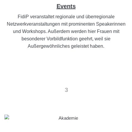
Events
FidiP veranstaltet regionale und überregionale
Netzwerkveranstaltungen mit prominenten Speakerinnen
und Workshops. Außerdem werden hier Frauen mit
besonderer Vorbildfunktion geehrt, weil sie
Außergewöhnliches geleistet haben.
3