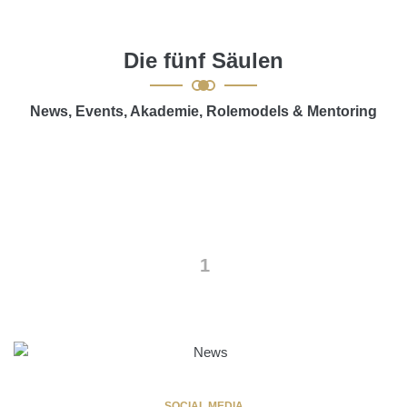
Die fünf Säulen
News, Events, Akademie, Rolemodels & Mentoring
1
SOCIAL MEDIA