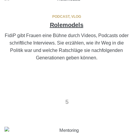
PODCAST, VLOG
Rolemodels
FidiP gibt Frauen eine Bühne durch Videos, Podcasts oder
schriftliche Interviews. Sie erzählen, wie ihr Weg in die
Politik war und welche Ratschläge sie nachfolgenden
Generationen geben können.
5