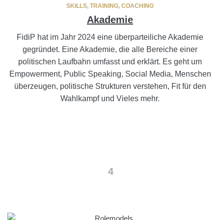
SKILLS, TRAINING, COACHING
Akademie
FidiP hat im Jahr 2024 eine überparteiliche Akademie
gegründet. Eine Akademie, die alle Bereiche einer
politischen Laufbahn umfasst und erklärt. Es geht um
Empowerment, Public Speaking, Social Media, Menschen
überzeugen, politische Strukturen verstehen, Fit für den
Wahlkampf und Vieles mehr.
4